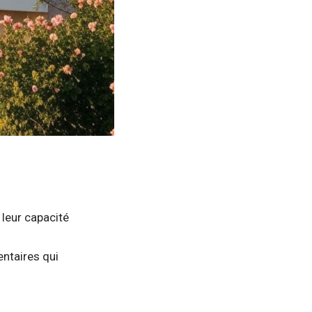
 leur capacité
ntaires qui