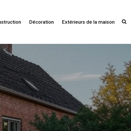
struction
Décoration
Extérieurs de la maison