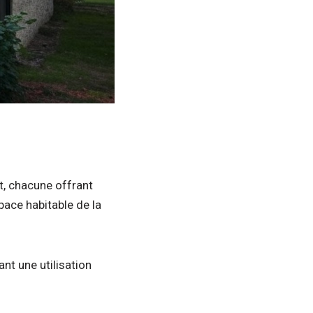
t, chacune offrant
pace habitable de la
ant une utilisation