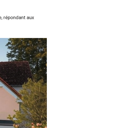
e, répondant aux