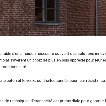
bitable d’une maison nécessite souvent des solutions innov
plat s’avèrent un choix de plus en plus apprécié pour leur e
 fonctionnalité.
e béton et le verre, sont sélectionnés pour leur résistance, 
use de techniques d’étanchéité est primordiale pour garantir