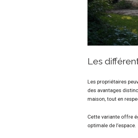
Les différent
Les propriétaires peuv
des avantages distinc
maison, tout en respe
Cette variante offre é
optimale de l’espace.