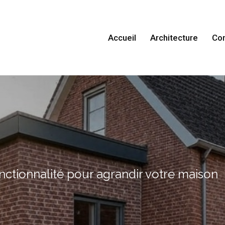
Accueil
Architecture
Con
onctionnalité pour agrandir votre maison