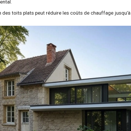
ental.
 des toits plats peut réduire les coûts de chauffage jusqu’à