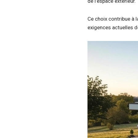
de l’espace extérieur.
Ce choix contribue à 
exigences actuelles d