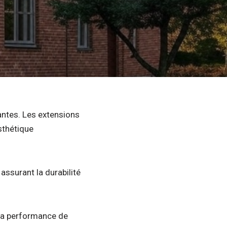
antes. Les extensions
sthétique
assurant la durabilité
 la performance de