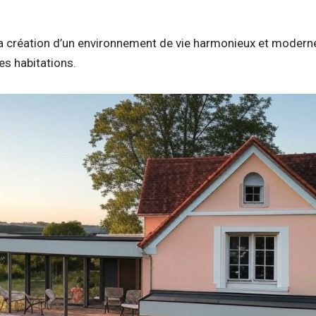
la création d’un environnement de vie harmonieux et modern
es habitations.