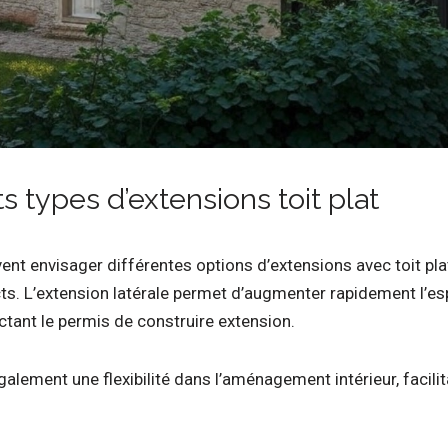
s types d’extensions toit plat
ent envisager différentes options d’extensions avec toit pla
ts. L’extension latérale permet d’augmenter rapidement l’es
ctant le permis de construire extension.
galement une flexibilité dans l’aménagement intérieur, facilit