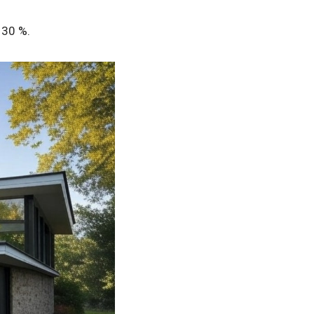
 30 %.