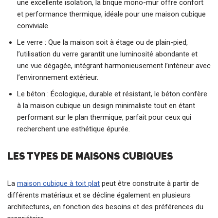
une excellente isolation, la brique mono-mur offre confort
et performance thermique, idéale pour une maison cubique
conviviale.
Le verre : Que la maison soit à étage ou de plain-pied,
l’utilisation du verre garantit une luminosité abondante et
une vue dégagée, intégrant harmonieusement l’intérieur avec
l’environnement extérieur.
Le béton : Écologique, durable et résistant, le béton confère
à la maison cubique un design minimaliste tout en étant
performant sur le plan thermique, parfait pour ceux qui
recherchent une esthétique épurée.
LES TYPES DE MAISONS CUBIQUES
La
maison cubique à toit plat
peut être construite à partir de
différents matériaux et se décline également en plusieurs
architectures, en fonction des besoins et des préférences du