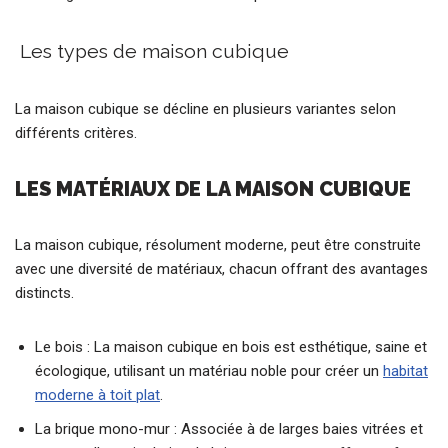
Les types de maison cubique
La maison cubique se décline en plusieurs variantes selon
différents critères.
LES MATÉRIAUX DE LA MAISON CUBIQUE
La maison cubique, résolument moderne, peut être construite
avec une diversité de matériaux, chacun offrant des avantages
distincts.
Le bois : La maison cubique en bois est esthétique, saine et
écologique, utilisant un matériau noble pour créer un
habitat
moderne à toit plat
.
La brique mono-mur : Associée à de larges baies vitrées et