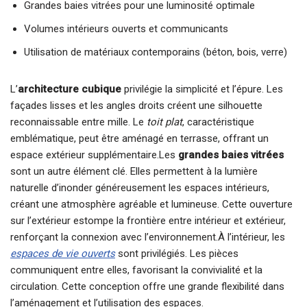
Grandes baies vitrées pour une luminosité optimale
Volumes intérieurs ouverts et communicants
Utilisation de matériaux contemporains (béton, bois, verre)
L’
architecture cubique
privilégie la simplicité et l’épure. Les
façades lisses et les angles droits créent une silhouette
reconnaissable entre mille. Le
toit plat
, caractéristique
emblématique, peut être aménagé en terrasse, offrant un
espace extérieur supplémentaire.Les
grandes baies vitrées
sont un autre élément clé. Elles permettent à la lumière
naturelle d’inonder généreusement les espaces intérieurs,
créant une atmosphère agréable et lumineuse. Cette ouverture
sur l’extérieur estompe la frontière entre intérieur et extérieur,
renforçant la connexion avec l’environnement.À l’intérieur, les
espaces de vie ouverts
sont privilégiés. Les pièces
communiquent entre elles, favorisant la convivialité et la
circulation. Cette conception offre une grande flexibilité dans
l’aménagement et l’utilisation des espaces.