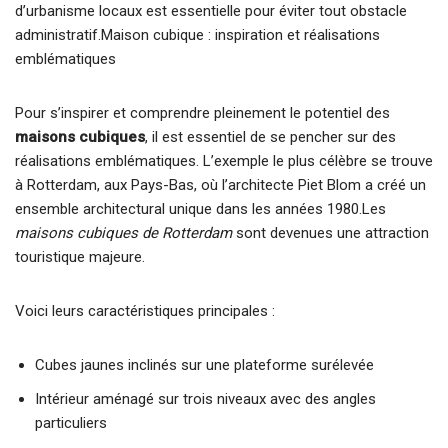
d’urbanisme locaux est essentielle pour éviter tout obstacle
administratif.Maison cubique : inspiration et réalisations
emblématiques
Pour s’inspirer et comprendre pleinement le potentiel des
maisons cubiques
, il est essentiel de se pencher sur des
réalisations emblématiques. L’exemple le plus célèbre se trouve
à Rotterdam, aux Pays-Bas, où l’architecte Piet Blom a créé un
ensemble architectural unique dans les années 1980.Les
maisons cubiques de Rotterdam
sont devenues une attraction
touristique majeure.
Voici leurs caractéristiques principales :
Cubes jaunes inclinés sur une plateforme surélevée
Intérieur aménagé sur trois niveaux avec des angles
particuliers