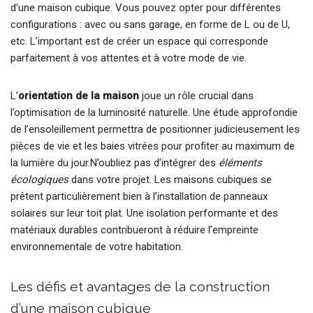
d’une maison cubique. Vous pouvez opter pour différentes
configurations : avec ou sans garage, en forme de L ou de U,
etc. L’important est de créer un espace qui corresponde
parfaitement à vos attentes et à votre mode de vie.
L’
orientation de la maison
joue un rôle crucial dans
l’optimisation de la luminosité naturelle. Une étude approfondie
de l’ensoleillement permettra de positionner judicieusement les
pièces de vie et les baies vitrées pour profiter au maximum de
la lumière du jour.N’oubliez pas d’intégrer des
éléments
écologiques
dans votre projet. Les maisons cubiques se
prêtent particulièrement bien à l’installation de panneaux
solaires sur leur toit plat. Une isolation performante et des
matériaux durables contribueront à réduire l’empreinte
environnementale de votre habitation.
Les défis et avantages de la construction
d’une maison cubique