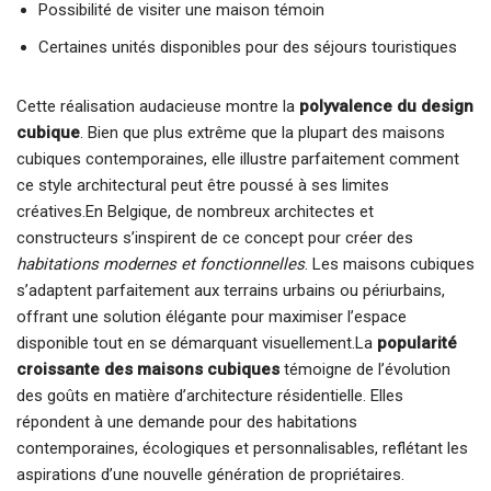
Possibilité de visiter une maison témoin
Certaines unités disponibles pour des séjours touristiques
Cette réalisation audacieuse montre la
polyvalence du design
cubique
. Bien que plus extrême que la plupart des maisons
cubiques contemporaines, elle illustre parfaitement comment
ce style architectural peut être poussé à ses limites
créatives.En Belgique, de nombreux architectes et
constructeurs s’inspirent de ce concept pour créer des
habitations modernes et fonctionnelles
. Les maisons cubiques
s’adaptent parfaitement aux terrains urbains ou périurbains,
offrant une solution élégante pour maximiser l’espace
disponible tout en se démarquant visuellement.La
popularité
croissante des maisons cubiques
témoigne de l’évolution
des goûts en matière d’architecture résidentielle. Elles
répondent à une demande pour des habitations
contemporaines, écologiques et personnalisables, reflétant les
aspirations d’une nouvelle génération de propriétaires.