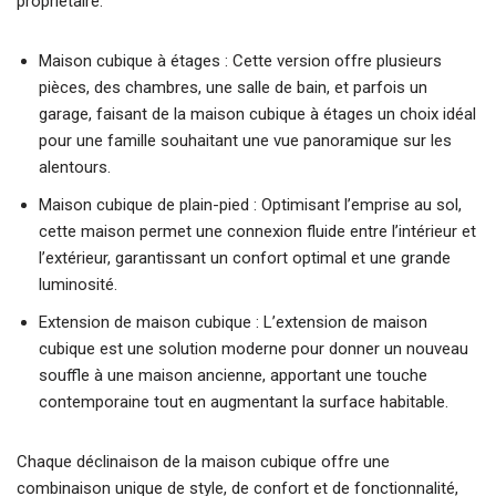
propriétaire.
Maison cubique à étages : Cette version offre plusieurs
pièces, des chambres, une salle de bain, et parfois un
garage, faisant de la maison cubique à étages un choix idéal
pour une famille souhaitant une vue panoramique sur les
alentours.
Maison cubique de plain-pied : Optimisant l’emprise au sol,
cette maison permet une connexion fluide entre l’intérieur et
l’extérieur, garantissant un confort optimal et une grande
luminosité.
Extension de maison cubique : L’extension de maison
cubique est une solution moderne pour donner un nouveau
souffle à une maison ancienne, apportant une touche
contemporaine tout en augmentant la surface habitable.
Chaque déclinaison de la maison cubique offre une
combinaison unique de style, de confort et de fonctionnalité,