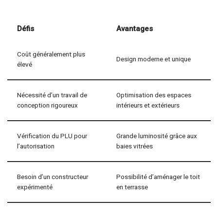
Défis
Avantages
Coût généralement plus
Design moderne et unique
élevé
Nécessité d’un travail de
Optimisation des espaces
conception rigoureux
intérieurs et extérieurs
Vérification du PLU pour
Grande luminosité grâce aux
l’autorisation
baies vitrées
Besoin d’un constructeur
Possibilité d’aménager le toit
expérimenté
en terrasse