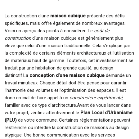
La construction d’une
maison cubique
présente des défis
spécifiques, mais offre également de nombreux avantages.
Voici un aperçu des points à considérer :Le
coût de
construction
d’une maison cubique est généralement plus
élevé que celui d’une maison traditionnelle. Cela s’explique par
la complexité de certains éléments architecturaux et l’utilisation
de matériaux haut de gamme. Toutefois, cet investissement se
traduit par une habitation de grande qualité, au design
distinctif.La
conception d’une maison cubique
demande un
travail minutieux. Chaque détail doit être pensé pour garantir
l’harmonie des volumes et l’optimisation des espaces. Il est
donc crucial de faire appel à un
constructeur expérimenté
,
familier avec ce type d’architecture.Avant de vous lancer dans
votre projet, vérifiez attentivement le
Plan Local d’Urbanisme
(PLU)
de votre commune. Certaines réglementations peuvent
restreindre ou interdire la construction de maisons au design
atypique. Une bonne communication avec les services