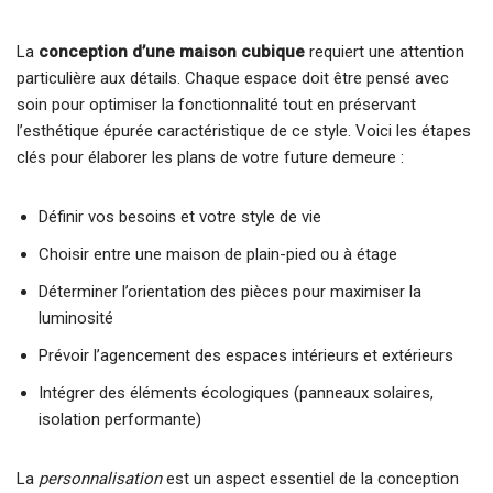
La
conception d’une maison cubique
requiert une attention
particulière aux détails. Chaque espace doit être pensé avec
soin pour optimiser la fonctionnalité tout en préservant
l’esthétique épurée caractéristique de ce style. Voici les étapes
clés pour élaborer les plans de votre future demeure :
Définir vos besoins et votre style de vie
Choisir entre une maison de plain-pied ou à étage
Déterminer l’orientation des pièces pour maximiser la
luminosité
Prévoir l’agencement des espaces intérieurs et extérieurs
Intégrer des éléments écologiques (panneaux solaires,
isolation performante)
La
personnalisation
est un aspect essentiel de la conception