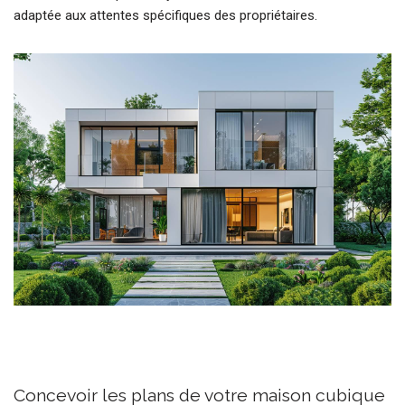
adaptée aux attentes spécifiques des propriétaires.
Concevoir les plans de votre maison cubique