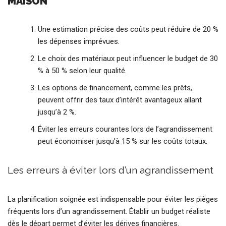
MAISON
Une estimation précise des coûts peut réduire de 20 %
les dépenses imprévues.
Le choix des matériaux peut influencer le budget de 30
% à 50 % selon leur qualité.
Les options de financement, comme les prêts,
peuvent offrir des taux d’intérêt avantageux allant
jusqu’à 2 %.
Éviter les erreurs courantes lors de l’agrandissement
peut économiser jusqu’à 15 % sur les coûts totaux.
Les erreurs à éviter lors d’un agrandissement
La planification soignée est indispensable pour éviter les pièges
fréquents lors d’un agrandissement. Établir un budget réaliste
dès le départ permet d’éviter les dérives financières.