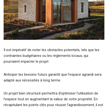
Il est impératif de noter les obstacles potentiels, tels que les
contraintes budgétaires ou les règlements locaux, qui
pourraient impacter le projet.
Anticiper les besoins futurs garantit que l’espace agrandi sera
adapté aux nécessités à long terme.
Un projet bien structuré permettra d’optimiser l’utilisation de
l’espace tout en augmentant la valeur de votre propriété. En
récapitulant les points clés pour réussir l’agrandissement, il est