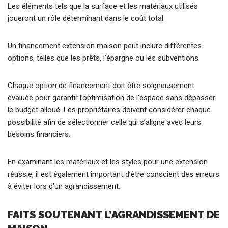
Les éléments tels que la surface et les matériaux utilisés
joueront un rôle déterminant dans le coût total.
Un financement extension maison peut inclure différentes
options, telles que les prêts, l’épargne ou les subventions.
Chaque option de financement doit être soigneusement
évaluée pour garantir l’optimisation de l’espace sans dépasser
le budget alloué. Les propriétaires doivent considérer chaque
possibilité afin de sélectionner celle qui s’aligne avec leurs
besoins financiers.
En examinant les matériaux et les styles pour une extension
réussie, il est également important d’être conscient des erreurs
à éviter lors d’un agrandissement.
FAITS SOUTENANT L’AGRANDISSEMENT DE