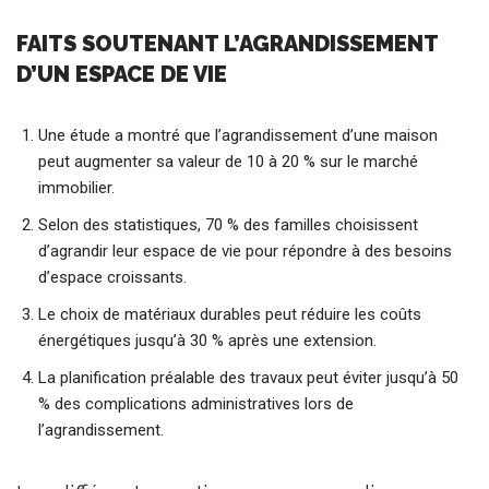
FAITS SOUTENANT L’AGRANDISSEMENT
D’UN ESPACE DE VIE
Une étude a montré que l’agrandissement d’une maison
peut augmenter sa valeur de 10 à 20 % sur le marché
immobilier.
Selon des statistiques, 70 % des familles choisissent
d’agrandir leur espace de vie pour répondre à des besoins
d’espace croissants.
Le choix de matériaux durables peut réduire les coûts
énergétiques jusqu’à 30 % après une extension.
La planification préalable des travaux peut éviter jusqu’à 50
% des complications administratives lors de
l’agrandissement.