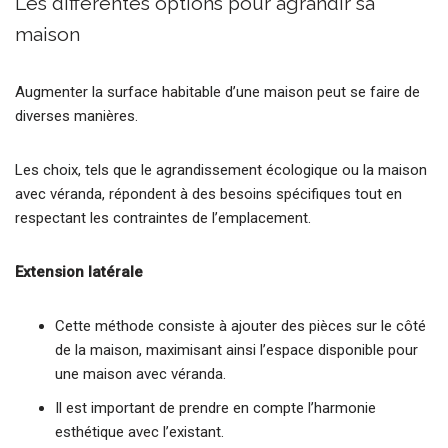
Les différentes options pour agrandir sa
maison
Augmenter la surface habitable d’une maison peut se faire de
diverses manières.
Les choix, tels que le agrandissement écologique ou la maison
avec véranda, répondent à des besoins spécifiques tout en
respectant les contraintes de l’emplacement.
Extension latérale
Cette méthode consiste à ajouter des pièces sur le côté
de la maison, maximisant ainsi l’espace disponible pour
une maison avec véranda.
Il est important de prendre en compte l’harmonie
esthétique avec l’existant.