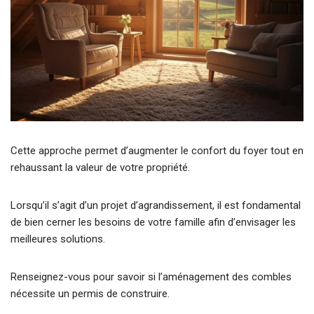
Cette approche permet d’augmenter le confort du foyer tout en
rehaussant la valeur de votre propriété.
Lorsqu’il s’agit d’un projet d’agrandissement, il est fondamental
de bien cerner les besoins de votre famille afin d’envisager les
meilleures solutions.
Renseignez-vous pour savoir si l’aménagement des combles
nécessite un permis de construire.