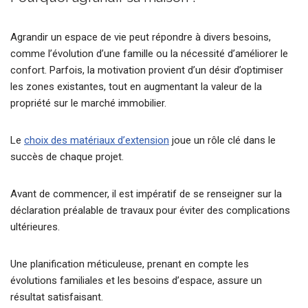
Agrandir un espace de vie peut répondre à divers besoins,
comme l’évolution d’une famille ou la nécessité d’améliorer le
confort. Parfois, la motivation provient d’un désir d’optimiser
les zones existantes, tout en augmentant la valeur de la
propriété sur le marché immobilier.
Le
choix des matériaux d’extension
joue un rôle clé dans le
succès de chaque projet.
Avant de commencer, il est impératif de se renseigner sur la
déclaration préalable de travaux pour éviter des complications
ultérieures.
Une planification méticuleuse, prenant en compte les
évolutions familiales et les besoins d’espace, assure un
résultat satisfaisant.