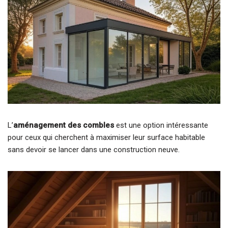
L’
aménagement des combles
est une option intéressante
pour ceux qui cherchent à maximiser leur surface habitable
sans devoir se lancer dans une construction neuve.