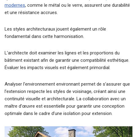
modernes
, comme le métal ou le verre, assurent une durabilité
et une résistance accrues.
Les styles architecturaux jouent également un rôle
fondamental dans cette harmonisation.
L’architecte doit examiner les lignes et les proportions du
bâtiment existant afin de garantir une compatibilité esthétique.
Évaluer les impacts visuels est également primordial.
Analyser l’environnement environnant permet de s’assurer que
l’extension respecte les styles de voisinage, créant ainsi une
continuité visuelle et architecturale. La collaboration avec un
maître d’œuvre est essentielle pour garantir une conception
optimale dans le cadre d’une isolation pour extension.