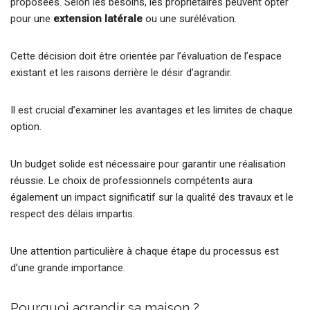
proposées. Selon les besoins, les propriétaires peuvent opter
pour une
extension latérale
ou une surélévation.
Cette décision doit être orientée par l’évaluation de l’espace
existant et les raisons derrière le désir d’agrandir.
Il est crucial d’examiner les avantages et les limites de chaque
option.
Un budget solide est nécessaire pour garantir une réalisation
réussie. Le choix de professionnels compétents aura
également un impact significatif sur la qualité des travaux et le
respect des délais impartis.
Une attention particulière à chaque étape du processus est
d’une grande importance.
Pourquoi agrandir sa maison ?