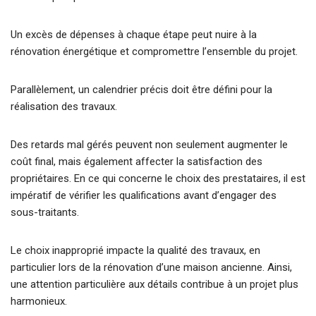
Un excès de dépenses à chaque étape peut nuire à la
rénovation énergétique et compromettre l’ensemble du projet.
Parallèlement, un calendrier précis doit être défini pour la
réalisation des travaux.
Des retards mal gérés peuvent non seulement augmenter le
coût final, mais également affecter la satisfaction des
propriétaires. En ce qui concerne le choix des prestataires, il est
impératif de vérifier les qualifications avant d’engager des
sous-traitants.
Le choix inapproprié impacte la qualité des travaux, en
particulier lors de la rénovation d’une maison ancienne. Ainsi,
une attention particulière aux détails contribue à un projet plus
harmonieux.