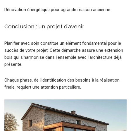
Rénovation énergétique pour agrandir maison ancienne.
Conclusion : un projet d’avenir
Planifier avec soin constitue un élément fondamental pour le
succès de votre projet. Cette démarche assure une extension
bois qui s’harmonise dans l’ensemble avec l’architecture déjà
présente.
Chaque phase, de l’identification des besoins à la réalisation
finale, requiert une attention particulière.