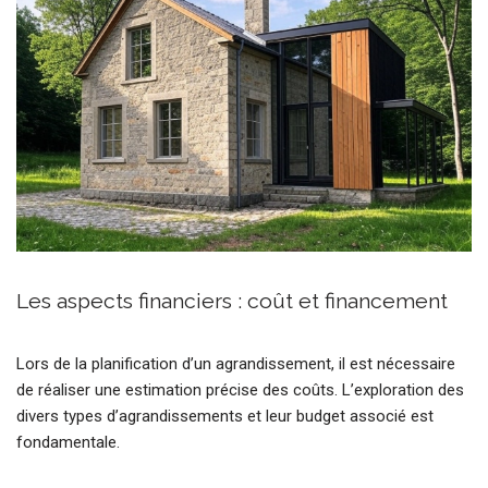
Les aspects financiers : coût et financement
Lors de la planification d’un agrandissement, il est nécessaire
de réaliser une estimation précise des coûts. L’exploration des
divers types d’agrandissements et leur budget associé est
fondamentale.