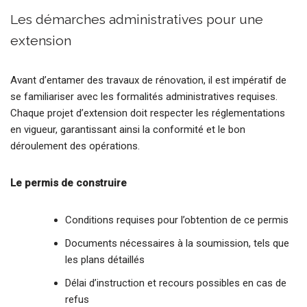
Les démarches administratives pour une
extension
Avant d’entamer des travaux de rénovation, il est impératif de
se familiariser avec les formalités administratives requises.
Chaque projet d’extension doit respecter les réglementations
en vigueur, garantissant ainsi la conformité et le bon
déroulement des opérations.
Le permis de construire
Conditions requises pour l’obtention de ce permis
Documents nécessaires à la soumission, tels que
les plans détaillés
Délai d’instruction et recours possibles en cas de
refus