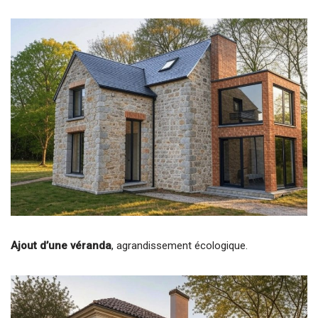
Ajout d’une véranda
, agrandissement écologique.