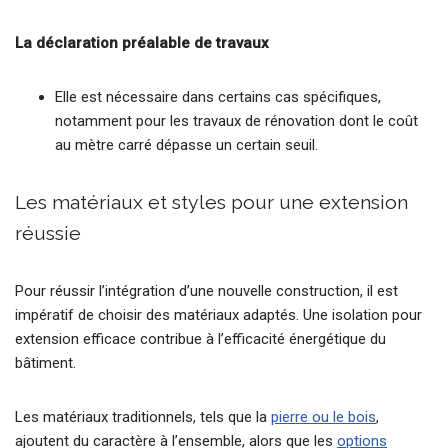
La déclaration préalable de travaux
Elle est nécessaire dans certains cas spécifiques,
notamment pour les travaux de rénovation dont le coût
au mètre carré dépasse un certain seuil.
Les matériaux et styles pour une extension
réussie
Pour réussir l’intégration d’une nouvelle construction, il est
impératif de choisir des matériaux adaptés. Une isolation pour
extension efficace contribue à l’efficacité énergétique du
bâtiment.
Les matériaux traditionnels, tels que la
pierre ou le bois
,
ajoutent du caractère à l’ensemble, alors que les
options