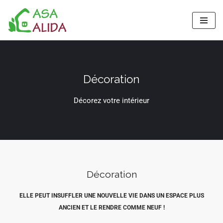
Aller
au
contenu
Décoration
Décorez votre intérieur
Décoration
ELLE PEUT INSUFFLER UNE NOUVELLE VIE DANS UN ESPACE PLUS
ANCIEN ET LE RENDRE COMME NEUF !