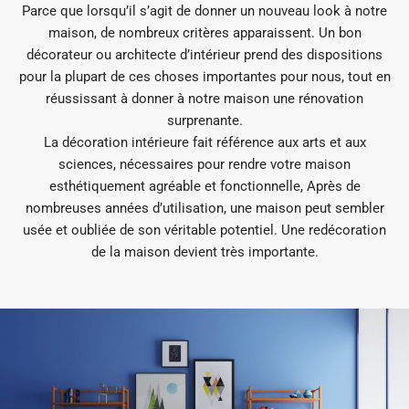
Parce que lorsqu’il s’agit de donner un nouveau look à notre
maison, de nombreux critères apparaissent. Un bon
décorateur ou architecte d’intérieur prend des dispositions
pour la plupart de ces choses importantes pour nous, tout en
réussissant à donner à notre maison une rénovation
surprenante.
La décoration intérieure fait référence aux arts et aux
sciences, nécessaires pour rendre votre maison
esthétiquement agréable et fonctionnelle, Après de
nombreuses années d’utilisation, une maison peut sembler
usée et oubliée de son véritable potentiel. Une redécoration
de la maison devient très importante.