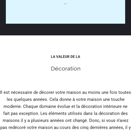
…
LA VALEUR DE LA
Décoration
Il est nécessaire de décorer votre maison au moins une fois toutes
les quelques années. Cela donne à votre maison une touche
moderne. Chaque domaine évolue et la décoration intérieure ne
fait pas exception. Les éléments utilisés dans la décoration des
maisons il y a plusieurs années ont changé. Donc, si vous n’avez
pas redécoré votre maison au cours des cinq dernières années, il y