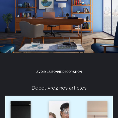
AVOIR LA BONNE DÉCORATION
Découvrez nos articles