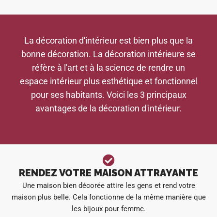
La décoration d'intérieur est bien plus que la
bonne décoration. La décoration intérieure se
réfère à l'art et à la science de rendre un
espace intérieur plus esthétique et fonctionnel
pour ses habitants. Voici les 3 principaux
avantages de la décoration d'intérieur.
RENDEZ VOTRE MAISON ATTRAYANTE
Une maison bien décorée attire les gens et rend votre
maison plus belle. Cela fonctionne de la même manière que
les bijoux pour femme.