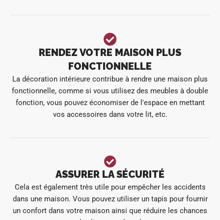
RENDEZ VOTRE MAISON PLUS
FONCTIONNELLE
La décoration intérieure contribue à rendre une maison plus
fonctionnelle, comme si vous utilisez des meubles à double
fonction, vous pouvez économiser de l'espace en mettant
vos accessoires dans votre lit, etc.
ASSURER LA SÉCURITÉ
Cela est également très utile pour empêcher les accidents
dans une maison. Vous pouvez utiliser un tapis pour fournir
un confort dans votre maison ainsi que réduire les chances