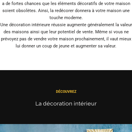
a de fortes chances que les éléments décoratifs de votre maison
soient obsolètes. Ainsi, la redécorer donnera à votre maison une
touche moderne.
Une décoration intérieure réussie augmente généralement la valeur
des maisons ainsi que leur potentiel de vente. Même si vous ne
prévoyez pas de vendre votre maison prochainement, il vaut mieux
lui donner un coup de jeune et augmenter sa valeur.
DÉCOUVREZ
La décoration intérieur