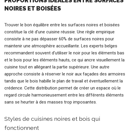
PROPORTIONS IDÉALES ENTRE SURFACES
NOIRES ET BOISÉES
Trouver le bon équilibre entre les surfaces noires et boisées
constitue la clé d'une cuisine réussie. Une règle empirique
consiste à ne pas dépasser 60% de surfaces noires pour
maintenir une atmosphère accueillante. Les experts belges
recommandent souvent d'utiliser le noir pour les éléments bas
et le bois pour les éléments hauts, ce qui ancre visuellement la
cuisine tout en allégeant la partie supérieure. Une autre
approche consiste à réserver le noir aux façades des armoires
tandis que le bois habille le plan de travail et éventuellement la
crédence. Cette distribution permet de créer un espace où le
regard circule harmonieusement entre les différents éléments
sans se heurter à des masses trop imposantes.
Styles de cuisines noires et bois qui
fonctionnent