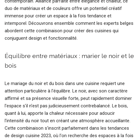
contemporain. Alliance parfaite entre élégance et chaleur, ce
duo de matériaux et de couleurs offre un potentiel créatif
immense pour créer un espace à la fois tendance et
intemporel. Découvrons ensemble comment les experts belges
abordent cette combinaison pour créer des cuisines qui
conjuguent design et fonctionnalité.
Équilibre entre matériaux : marier le noir et le
bois
Le mariage du noir et du bois dans une cuisine requiert une
attention particulière à l'équilibre. Le noir, avec son caractère
affirmé et sa présence visuelle forte, peut rapidement dominer
l'espace s'il n'est pas judicieusement contrebalancé. Le bois,
quant à lui, apporte la chaleur nécessaire pour adoucir
l'intensité du noir tout en créant une atmosphère accueillante.
Cette combinaison s'inscrit parfaitement dans les tendances
de design cuisine 2023, où l'on recherche des espaces à la fois