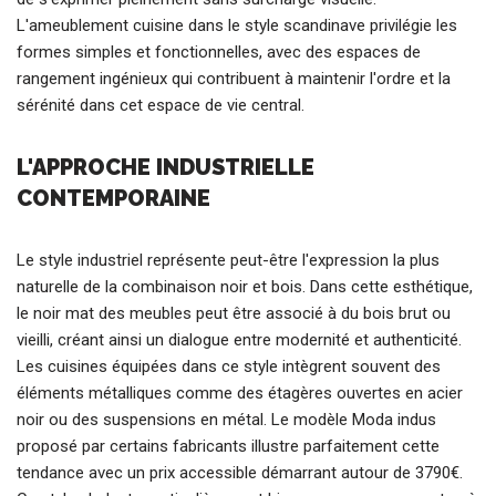
L'ameublement cuisine dans le style scandinave privilégie les
formes simples et fonctionnelles, avec des espaces de
rangement ingénieux qui contribuent à maintenir l'ordre et la
sérénité dans cet espace de vie central.
L'APPROCHE INDUSTRIELLE
CONTEMPORAINE
Le style industriel représente peut-être l'expression la plus
naturelle de la combinaison noir et bois. Dans cette esthétique,
le noir mat des meubles peut être associé à du bois brut ou
vieilli, créant ainsi un dialogue entre modernité et authenticité.
Les cuisines équipées dans ce style intègrent souvent des
éléments métalliques comme des étagères ouvertes en acier
noir ou des suspensions en métal. Le modèle Moda indus
proposé par certains fabricants illustre parfaitement cette
tendance avec un prix accessible démarrant autour de 3790€.