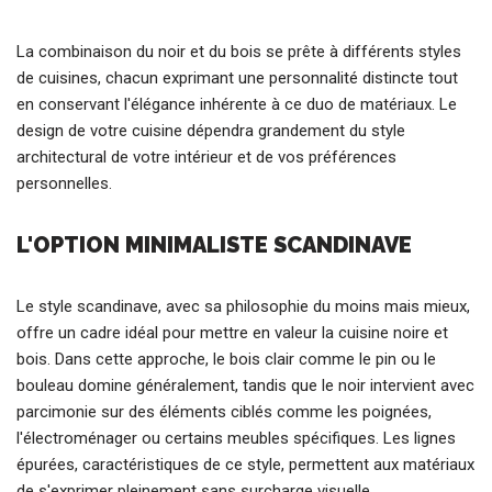
La combinaison du noir et du bois se prête à différents styles
de cuisines, chacun exprimant une personnalité distincte tout
en conservant l'élégance inhérente à ce duo de matériaux. Le
design de votre cuisine dépendra grandement du style
architectural de votre intérieur et de vos préférences
personnelles.
L'OPTION MINIMALISTE SCANDINAVE
Le style scandinave, avec sa philosophie du moins mais mieux,
offre un cadre idéal pour mettre en valeur la cuisine noire et
bois. Dans cette approche, le bois clair comme le pin ou le
bouleau domine généralement, tandis que le noir intervient avec
parcimonie sur des éléments ciblés comme les poignées,
l'électroménager ou certains meubles spécifiques. Les lignes
épurées, caractéristiques de ce style, permettent aux matériaux
de s'exprimer pleinement sans surcharge visuelle.