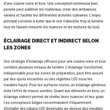
d'une cuisine noire et bois. Une conception lumineuse bien
pensée peut sublimer les matériaux, créer des ambiances
variées et faciliter les différentes activités culinaires. L'enjeu
principal consiste à éviter que le noir n'absorbe trop la lumière
tout en faisant ressortir les nuances et les textures du bois.
ÉCLAIRAGE DIRECT ET INDIRECT SELON
LES ZONES
Une stratégie d'éclairage efficace pour une cuisine noire et bois
combine plusieurs niveaux de lumière. L'éclairage fonctionnel,
indispensable pour les zones de préparation, peut être assuré
par des spots encastrés ou des réglettes LED sous les
meubles hauts. Pour les surfaces noires, un éclairage généreux
évite l'effet de masse sombre. Quant aux éléments en bois, un
éclairage indirect permet de révéler leurs nuances et leur grain.
Les concepteurs belges recommandent fréquemment
d'installer des rubans LED dissimulés au-dessus des meubles