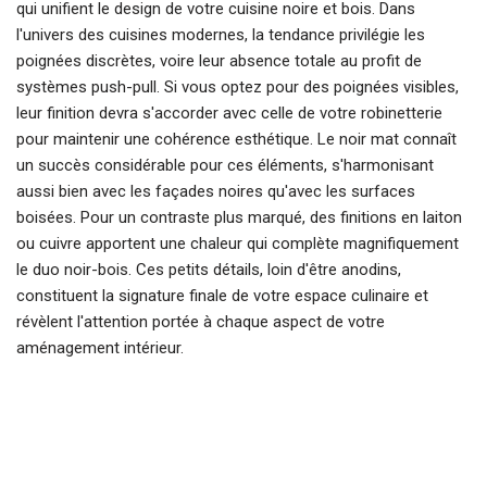
qui unifient le design de votre cuisine noire et bois. Dans
l'univers des cuisines modernes, la tendance privilégie les
poignées discrètes, voire leur absence totale au profit de
systèmes push-pull. Si vous optez pour des poignées visibles,
leur finition devra s'accorder avec celle de votre robinetterie
pour maintenir une cohérence esthétique. Le noir mat connaît
un succès considérable pour ces éléments, s'harmonisant
aussi bien avec les façades noires qu'avec les surfaces
boisées. Pour un contraste plus marqué, des finitions en laiton
ou cuivre apportent une chaleur qui complète magnifiquement
le duo noir-bois. Ces petits détails, loin d'être anodins,
constituent la signature finale de votre espace culinaire et
révèlent l'attention portée à chaque aspect de votre
aménagement intérieur.