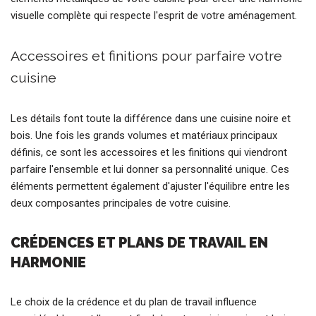
visuelle complète qui respecte l'esprit de votre aménagement.
Accessoires et finitions pour parfaire votre
cuisine
Les détails font toute la différence dans une cuisine noire et
bois. Une fois les grands volumes et matériaux principaux
définis, ce sont les accessoires et les finitions qui viendront
parfaire l'ensemble et lui donner sa personnalité unique. Ces
éléments permettent également d'ajuster l'équilibre entre les
deux composantes principales de votre cuisine.
CRÉDENCES ET PLANS DE TRAVAIL EN
HARMONIE
Le choix de la crédence et du plan de travail influence