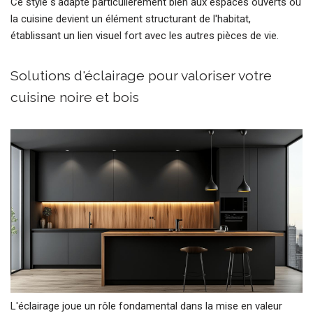
Ce style s'adapte particulièrement bien aux espaces ouverts où
la cuisine devient un élément structurant de l'habitat,
établissant un lien visuel fort avec les autres pièces de vie.
Solutions d'éclairage pour valoriser votre
cuisine noire et bois
L'éclairage joue un rôle fondamental dans la mise en valeur