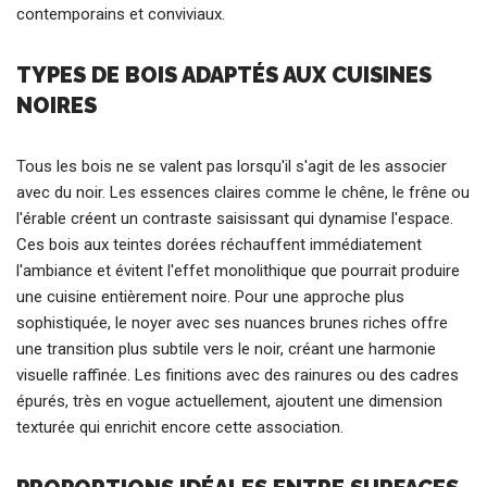
contemporains et conviviaux.
TYPES DE BOIS ADAPTÉS AUX CUISINES
NOIRES
Tous les bois ne se valent pas lorsqu'il s'agit de les associer
avec du noir. Les essences claires comme le chêne, le frêne ou
l'érable créent un contraste saisissant qui dynamise l'espace.
Ces bois aux teintes dorées réchauffent immédiatement
l'ambiance et évitent l'effet monolithique que pourrait produire
une cuisine entièrement noire. Pour une approche plus
sophistiquée, le noyer avec ses nuances brunes riches offre
une transition plus subtile vers le noir, créant une harmonie
visuelle raffinée. Les finitions avec des rainures ou des cadres
épurés, très en vogue actuellement, ajoutent une dimension
texturée qui enrichit encore cette association.