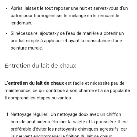
Après, laissez le tout reposer une nuit et servez-vous d’un
bâton pour homogénéiser le mélange en le remuant le
lendemain.
Si nécessaire, ajoutez-y de l’eau de manière à obtenir un
produit simple à appliquer et ayant la consistance d’une
peinture murale.
Entretien du lait de chaux
L’
entretien du lait de chaux
est facile et nécessite peu de
maintenance, ce qui contribue à son charme et à sa popularité.
Il comprend les étapes suivantes :
Nettoyage régulier : Un nettoyage doux avec un chiffon
humide peut aider à éliminer la saleté et la poussière. Il est
préférable d’éviter les nettoyants chimiques agressifs, car
ils peuvent endommager la finition du lait de chaux.