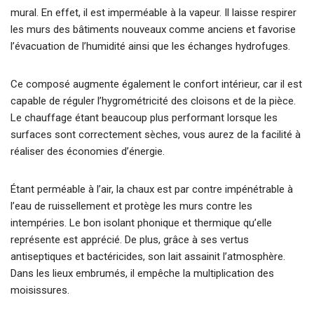
mural. En effet, il est imperméable à la vapeur. Il laisse respirer
les murs des bâtiments nouveaux comme anciens et favorise
l’évacuation de l’humidité ainsi que les échanges hydrofuges.
Ce composé augmente également le confort intérieur, car il est
capable de réguler l’hygrométricité des cloisons et de la pièce.
Le chauffage étant beaucoup plus performant lorsque les
surfaces sont correctement sèches, vous aurez de la facilité à
réaliser des économies d’énergie.
Étant perméable à l’air, la chaux est par contre impénétrable à
l’eau de ruissellement et protège les murs contre les
intempéries. Le bon isolant phonique et thermique qu’elle
représente est apprécié. De plus, grâce à ses vertus
antiseptiques et bactéricides, son lait assainit l’atmosphère.
Dans les lieux embrumés, il empêche la multiplication des
moisissures.