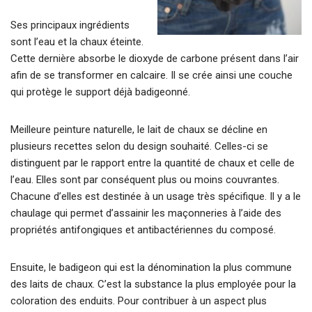
Ses principaux ingrédients
sont l’eau et la chaux éteinte.
Cette dernière absorbe le dioxyde de carbone présent dans l’air
afin de se transformer en calcaire. Il se crée ainsi une couche
qui protège le support déjà badigeonné.
Meilleure peinture naturelle, le lait de chaux se décline en
plusieurs recettes selon du design souhaité. Celles-ci se
distinguent par le rapport entre la quantité de chaux et celle de
l’eau. Elles sont par conséquent plus ou moins couvrantes.
Chacune d’elles est destinée à un usage très spécifique. Il y a le
chaulage qui permet d’assainir les maçonneries à l’aide des
propriétés antifongiques et antibactériennes du composé.
Ensuite, le badigeon qui est la dénomination la plus commune
des laits de chaux. C’est la substance la plus employée pour la
coloration des enduits. Pour contribuer à un aspect plus