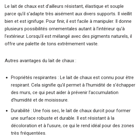
Le lait de chaux est d’ailleurs résistant, élastique et souple
parce qu’il s’adapte très aisément aux divers supports. Il vieillit
bien et est ignifuge. Pour finir, il est facile à manipuler. Il donne
plusieurs possibilités ornementales autant à l’intérieur qu’à
l’extérieur. Lorsqu’il est mélangé avec des pigments naturels, il
offre une palette de tons extrêmement vaste.
Autres avantages du lait de chaux :
Propriétés respirantes : Le lait de chaux est connu pour être
respirant. Cela signifie qu’il permet à l’humidité de s’échapper
des murs, ce qui peut aider à prévenir l’accumulation
d’humidité et de moisissure.
Durabilité : Une fois sec, le lait de chaux durcit pour former
une surface robuste et durable. Il est résistant à la
décoloration et à l’usure, ce qui le rend idéal pour des zones
très fréquentées.