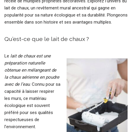
recèle de multiples propriétés décoratives. Explorez l’univers du
lait de chaux, un revêtement mural ancestral qui gagne en
popularité pour sa nature écologique et sa durabilité. Plongeons
ensemble dans son histoire et ses avantages multiples.
Qu’est-ce que le lait de chaux ?
Le
lait de chaux est une
préparation naturelle
obtenue en mélangeant de
la chaux aérienne en poudre
avec de l’eau
. Connu pour sa
capacité à laisser respirer
les murs, ce matériau
écologique est souvent
préféré pour ses qualités
respectueuses de
l’environnement.