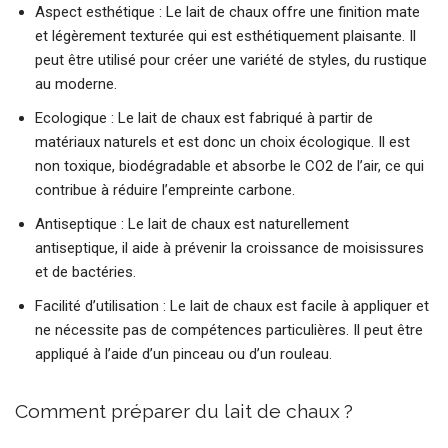
Aspect esthétique : Le lait de chaux offre une finition mate
et légèrement texturée qui est esthétiquement plaisante. Il
peut être utilisé pour créer une variété de styles, du rustique
au moderne.
Ecologique : Le lait de chaux est fabriqué à partir de
matériaux naturels et est donc un choix écologique. Il est
non toxique, biodégradable et absorbe le CO2 de l’air, ce qui
contribue à réduire l’empreinte carbone.
Antiseptique : Le lait de chaux est naturellement
antiseptique, il aide à prévenir la croissance de moisissures
et de bactéries.
Facilité d’utilisation : Le lait de chaux est facile à appliquer et
ne nécessite pas de compétences particulières. Il peut être
appliqué à l’aide d’un pinceau ou d’un rouleau.
Comment préparer du lait de chaux ?