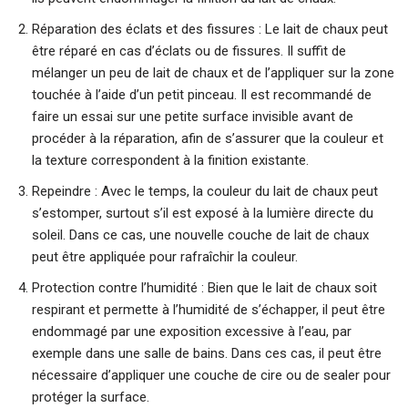
Réparation des éclats et des fissures : Le lait de chaux peut
être réparé en cas d’éclats ou de fissures. Il suffit de
mélanger un peu de lait de chaux et de l’appliquer sur la zone
touchée à l’aide d’un petit pinceau. Il est recommandé de
faire un essai sur une petite surface invisible avant de
procéder à la réparation, afin de s’assurer que la couleur et
la texture correspondent à la finition existante.
Repeindre : Avec le temps, la couleur du lait de chaux peut
s’estomper, surtout s’il est exposé à la lumière directe du
soleil. Dans ce cas, une nouvelle couche de lait de chaux
peut être appliquée pour rafraîchir la couleur.
Protection contre l’humidité : Bien que le lait de chaux soit
respirant et permette à l’humidité de s’échapper, il peut être
endommagé par une exposition excessive à l’eau, par
exemple dans une salle de bains. Dans ces cas, il peut être
nécessaire d’appliquer une couche de cire ou de sealer pour
protéger la surface.