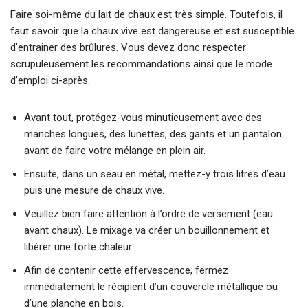
Faire soi-même du lait de chaux est très simple. Toutefois, il
faut savoir que la chaux vive est dangereuse et est susceptible
d’entrainer des brûlures. Vous devez donc respecter
scrupuleusement les recommandations ainsi que le mode
d’emploi ci-après.
Avant tout, protégez-vous minutieusement avec des
manches longues, des lunettes, des gants et un pantalon
avant de faire votre mélange en plein air.
Ensuite, dans un seau en métal, mettez-y trois litres d’eau
puis une mesure de chaux vive.
Veuillez bien faire attention à l’ordre de versement (eau
avant chaux). Le mixage va créer un bouillonnement et
libérer une forte chaleur.
Afin de contenir cette effervescence, fermez
immédiatement le récipient d’un couvercle métallique ou
d’une planche en bois.