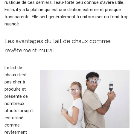
rustique de ces derniers, l’eau-forte peu connue s’avère utile.
Enfin, il y a la platine qui est une dilution extrême et presque
transparente. Elle sert généralement à uniformiser un fond trop
nuancé.
Les avantages du lait de chaux comme
revêtement mural
Le lait de
chaux n’est
pas cher à
produire et
présente de
nombreux
atouts lorsqu’il
est utilisé
comme
revêtement