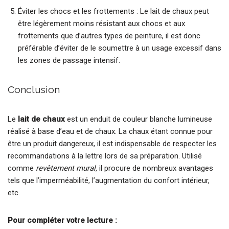
Éviter les chocs et les frottements : Le lait de chaux peut
être légèrement moins résistant aux chocs et aux
frottements que d’autres types de peinture, il est donc
préférable d’éviter de le soumettre à un usage excessif dans
les zones de passage intensif.
Conclusion
Le
lait de chaux
est un enduit de couleur blanche lumineuse
réalisé à base d’eau et de chaux. La chaux étant connue pour
être un produit dangereux, il est indispensable de respecter les
recommandations à la lettre lors de sa préparation. Utilisé
comme
revêtement mural
, il procure de nombreux avantages
tels que l’imperméabilité, l’augmentation du confort intérieur,
etc.
Pour compléter votre lecture :