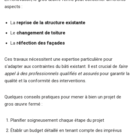
aspects :
La
reprise de la structure existante
Le
changement de toiture
La
réfection des façades
Ces travaux nécessitent une expertise particulière pour
s’adapter aux contraintes du bâti existant. Il est crucial de
faire
appel à des professionnels qualifiés et assurés
pour garantir la
qualité et la conformité des interventions.
Quelques conseils pratiques pour mener à bien un projet de
gros œuvre fermé :
Planifier soigneusement chaque étape du projet
Établir un budget détaillé en tenant compte des imprévus