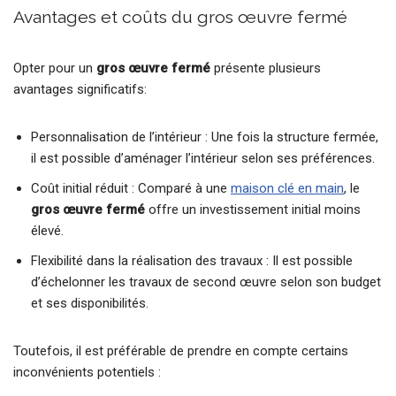
Avantages et coûts du gros œuvre fermé
Opter pour un
gros œuvre fermé
présente plusieurs
avantages significatifs:
Personnalisation de l’intérieur : Une fois la structure fermée,
il est possible d’aménager l’intérieur selon ses préférences.
Coût initial réduit : Comparé à une
maison clé en main
, le
gros œuvre fermé
offre un investissement initial moins
élevé.
Flexibilité dans la réalisation des travaux : Il est possible
d’échelonner les travaux de second œuvre selon son budget
et ses disponibilités.
Toutefois, il est préférable de prendre en compte certains
inconvénients potentiels :