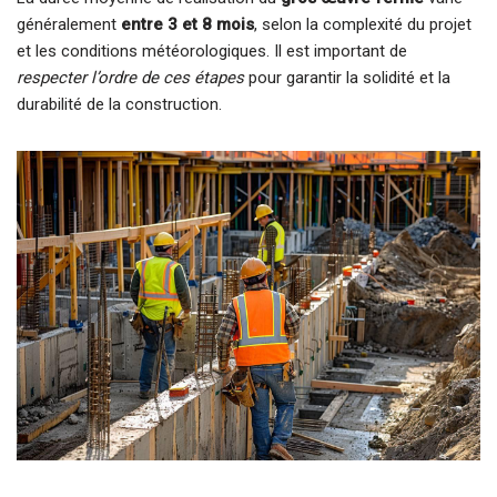
généralement
entre 3 et 8 mois
, selon la complexité du projet
et les conditions météorologiques. Il est important de
respecter l’ordre de ces étapes
pour garantir la solidité et la
durabilité de la construction.