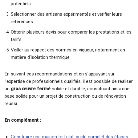
potentiels
Sélectionner des artisans expérimentés et vérifier leurs
références
Obtenir plusieurs devis pour comparer les prestations et les
tarifs
Veiller au respect des normes en vigueur, notamment en
matière d’isolation thermique
En suivant ces recommandations et en s’appuyant sur
l’expertise de professionnels qualifiés, il est possible de réaliser
un
gros œuvre fermé
solide et durable, constituant ainsi une
base solide pour un projet de construction ou de rénovation
réussi.
En complément :
Construire une maison toit plat: guide complet des étapes,