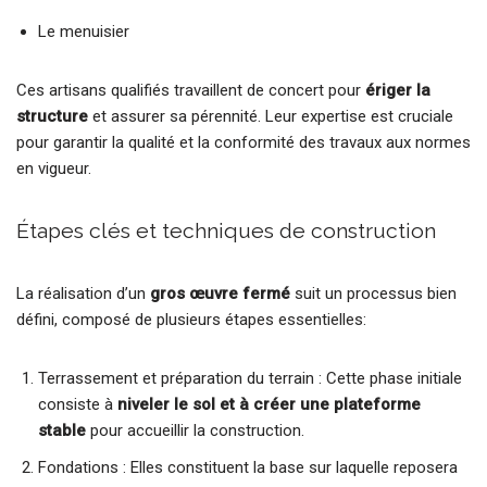
Le menuisier
Ces artisans qualifiés travaillent de concert pour
ériger la
structure
et assurer sa pérennité. Leur expertise est cruciale
pour garantir la qualité et la conformité des travaux aux normes
en vigueur.
Étapes clés et techniques de construction
La réalisation d’un
gros œuvre fermé
suit un processus bien
défini, composé de plusieurs étapes essentielles:
Terrassement et préparation du terrain : Cette phase initiale
consiste à
niveler le sol et à créer une plateforme
stable
pour accueillir la construction.
Fondations : Elles constituent la base sur laquelle reposera