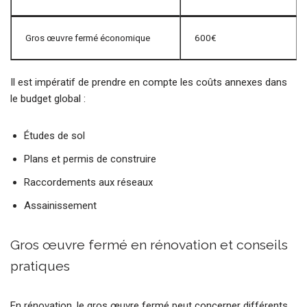
Gros œuvre fermé économique
600€
Il est impératif de prendre en compte les coûts annexes dans
le budget global :
Études de sol
Plans et permis de construire
Raccordements aux réseaux
Assainissement
Gros œuvre fermé en rénovation et conseils
pratiques
En rénovation, le gros œuvre fermé peut concerner différents