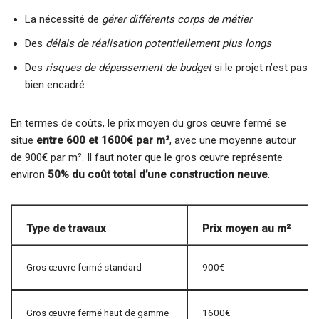
La nécessité de
gérer différents corps de métier
Des
délais de réalisation potentiellement plus longs
Des
risques de dépassement de budget
si le projet n’est pas
bien encadré
En termes de coûts, le prix moyen du gros œuvre fermé se
situe
entre 600 et 1600€ par m²
, avec une moyenne autour
de 900€ par m². Il faut noter que le gros œuvre représente
environ
50% du coût total d’une construction neuve
.
Type de travaux
Prix moyen au m²
Gros œuvre fermé standard
900€
Gros œuvre fermé haut de gamme
1600€