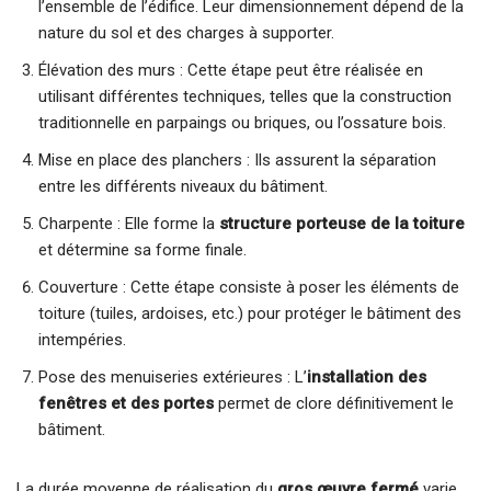
l’ensemble de l’édifice. Leur dimensionnement dépend de la
nature du sol et des charges à supporter.
Élévation des murs : Cette étape peut être réalisée en
utilisant différentes techniques, telles que la construction
traditionnelle en parpaings ou briques, ou l’ossature bois.
Mise en place des planchers : Ils assurent la séparation
entre les différents niveaux du bâtiment.
Charpente : Elle forme la
structure porteuse de la toiture
et détermine sa forme finale.
Couverture : Cette étape consiste à poser les éléments de
toiture (tuiles, ardoises, etc.) pour protéger le bâtiment des
intempéries.
Pose des menuiseries extérieures : L’
installation des
fenêtres et des portes
permet de clore définitivement le
bâtiment.
La durée moyenne de réalisation du
gros œuvre fermé
varie