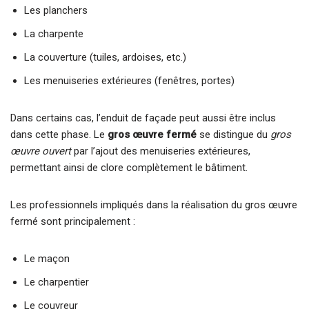
Les planchers
La charpente
La couverture (tuiles, ardoises, etc.)
Les menuiseries extérieures (fenêtres, portes)
Dans certains cas, l’enduit de façade peut aussi être inclus
dans cette phase. Le
gros œuvre fermé
se distingue du
gros
œuvre ouvert
par l’ajout des menuiseries extérieures,
permettant ainsi de clore complètement le bâtiment.
Les professionnels impliqués dans la réalisation du gros œuvre
fermé sont principalement :
Le maçon
Le charpentier
Le couvreur