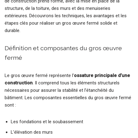
de construction prend forme, avec la mise en place de la
structure, de la toiture, des murs et des menuiseries
extérieures. Découvrons les techniques, les avantages et les
étapes clés pour réaliser un gros œuvre fermé solide et
durable.
Définition et composantes du gros œuvre
fermé
Le gros œuvre fermé représente l’
ossature principale d’une
construction
. Il comprend tous les éléments structurels
nécessaires pour assurer la stabilité et l’étanchéité du
bâtiment. Les composantes essentielles du gros œuvre fermé
sont :
Les fondations et le soubassement
L’élévation des murs